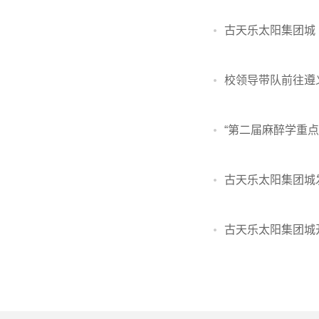
古天乐太阳集团城
校领导带队前往遵
“第二届麻醉学重
古天乐太阳集团城
古天乐太阳集团城