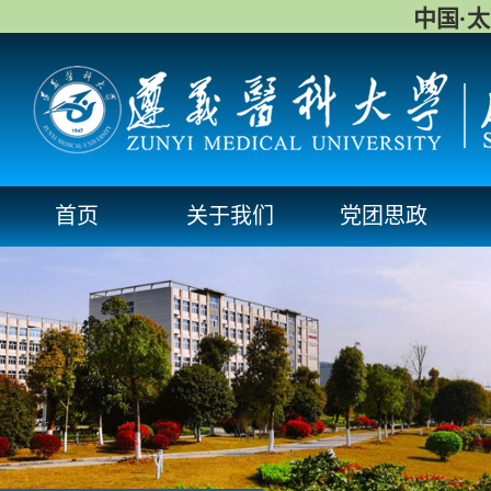
中国·
首页
关于我们
党团思政