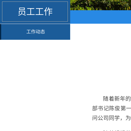
员工工作
工作动态
随着新年的
部书记陈俊第
问公司同学，为