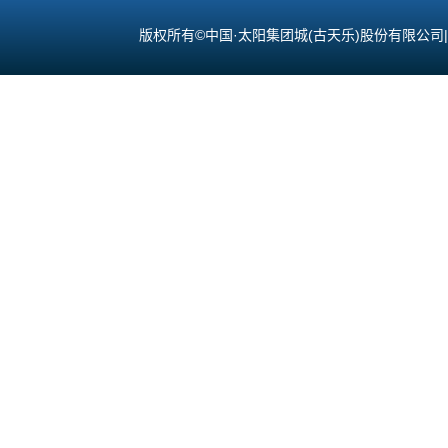
版权所有©中国·太阳集团城(古天乐)股份有限公司