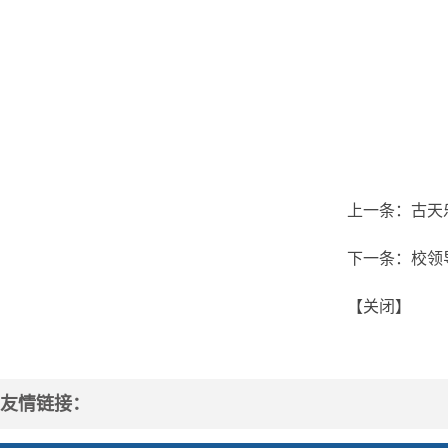
上一条：
古天
下一条：
校领
【
关闭
】
友情链接：