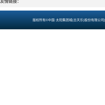
友情链接：
版权所有©中国·太阳集团城(古天乐)股份有限公司