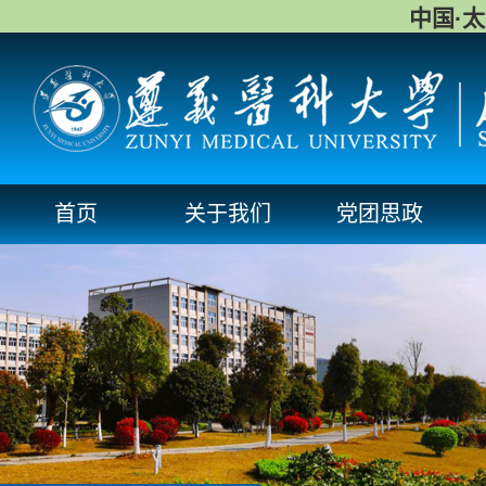
中国·
首页
关于我们
党团思政