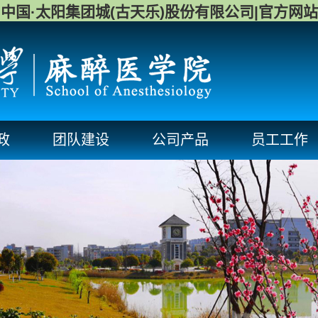
中国·太阳集团城(古天乐)股份有限公司|官方网站
政
团队建设
公司产品
员工工作