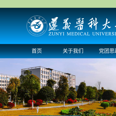
首页
关于我们
党团思