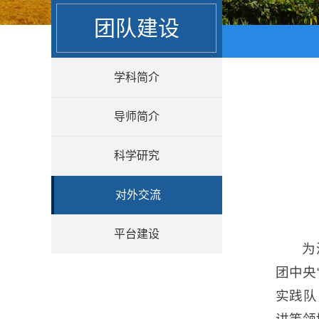
团队建设
学科简介
导师简介
科学研究
对外交流
平台建设
为
团中央
实践队