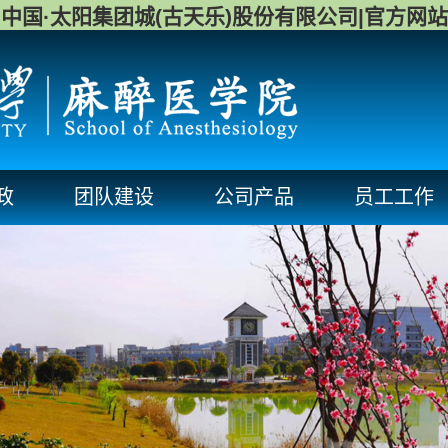
中国·太阳集团城(古天乐)股份有限公司|官方网站
政
团队建设
公司产品
员工工作