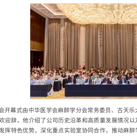
会开幕式由中华医学会麻醉学分会常务委员、古天乐
欢迎辞，他介绍了公司历史沿革和高质量发展情况以
发挥特色优势，深化重点实验室协同合作，推动麻醉