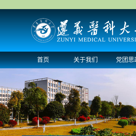
首页
关于我们
党团思