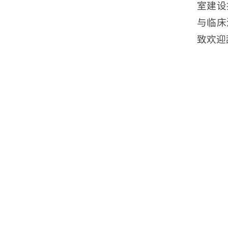
室建设
与临床
致欢迎