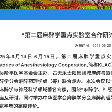
“第二届麻醉学重点实验室合作研
发布时间：2025-06-20
025年6月14日-6月15日，第二届麻醉学重点实验室
ratories of Anesthesiology Cooperat
吴阶平医学基金会主办，古天乐太阳集团城麻醉与器
醉学分会麻醉药理学组（筹）联合承办。本次会议以
麻醉学与神经科学领域著名专家，围绕“麻醉学、神经
座及研讨，同时举办中华医学会麻醉学分会麻醉药理
家学者的高度评价。