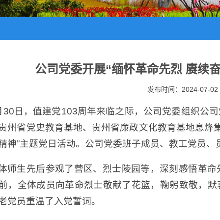
公司​党委开展“缅怀革命先烈 赓续
发布时间：2024-07-02
月30日，值建党103周年来临之际，公司党委组织公
贵州省党史教育基地、贵州省廉政文化教育基地息烽集
精神”主题党日活动。公司党委班子成员、教工党员、
体师生先后参观了营区、烈士陵园等，深刻感悟革命
前，全体成员向革命烈士敬献了花篮，鞠躬致敬，默
老党员重温了入党誓词。