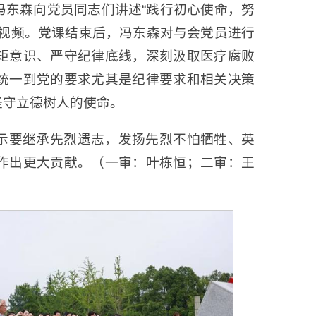
冯东森向党员同志们讲述“践行初心使命，努
育视频。党课结束后，冯东森对与会党员进行
矩意识、严守纪律底线，深刻汲取医疗腐败
统一到党的要求尤其是纪律要求和相关决策
坚守立德树人的使命。
示要继承先烈遗志，发扬先烈不怕牺牲、英
作出更大贡献。（一审：叶栋恒；二审：王