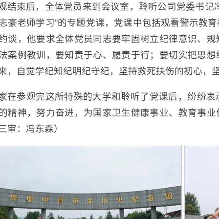
观结束后，全体党员来到会议室，聆听公司党委书记
志豪老师学习”的专题党课，党课中包括观看警示教
约谈，他要求全体党员同志要牢固树立纪律意识、规
法案例教训，要知责于心、履责于行；要切实把思想
来，自觉学纪知纪明纪守纪，坚持救死扶伤的初心，
家在参观完这所特殊的大学和聆听了党课后，纷纷表
的精神，努力奋进，为国家卫生健康事业、教育事业
三审：冯东森）